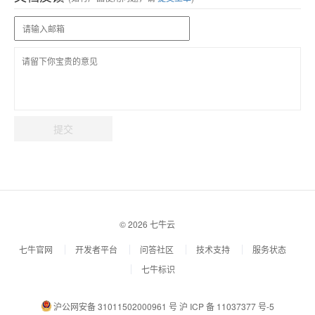
提交
© 2026 七牛云
七牛官网
开发者平台
问答社区
技术支持
服务状态
七牛标识
沪公网安备 31011502000961 号
沪 ICP 备 11037377 号-5