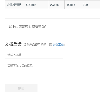
企业增强版
50Gbps
2Gbps
1Gbps
200
以上内容是否对您有帮助？
文档反馈
(如有产品使用问题，请
提交工单
)
提交