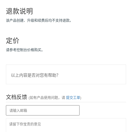
退款说明
该产品创建、升级和续费后均不支持退款。
定价
请参考控制台价格购买。
以上内容是否对您有帮助？
文档反馈
(如有产品使用问题，请
提交工单
)