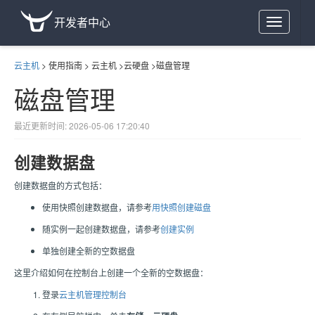
开发者中心
Toggle
navigation
云主机
>
使用指南
>
云主机
>
云硬盘
>
磁盘管理
磁盘管理
最近更新时间: 2026-05-06 17:20:40
创建数据盘
创建数据盘的方式包括：
使用快照创建数据盘，请参考
用快照创建磁盘
随实例一起创建数据盘，请参考
创建实例
单独创建全新的空数据盘
这里介绍如何在控制台上创建一个全新的空数据盘：
登录
云主机管理控制台