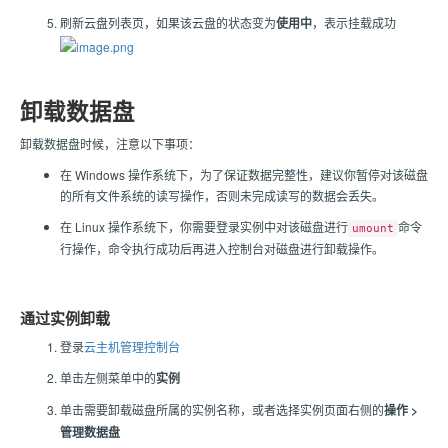
刷新云盘列表页，如果该云盘的状态变为
使用中
，表示挂载成功
卸载数据盘
卸载数据盘时候，注意以下事项：
在 Windows 操作系统下，为了保证数据完整性，建议你暂停对该磁盘
的所有文件系统的读写操作，否则未完成读写的数据会丢失。
在 Linux 操作系统下，你需要登录实例中对该磁盘进行
命令
umount
行操作，命令执行成功后再进入控制台对磁盘进行卸载操作。
通过实例卸载
登录
云主机管理控制台
单击左侧菜单中的
实例
单击需要卸载磁盘所属的实例名称，或者选择实例页面右侧的
操作 >
管理数据盘