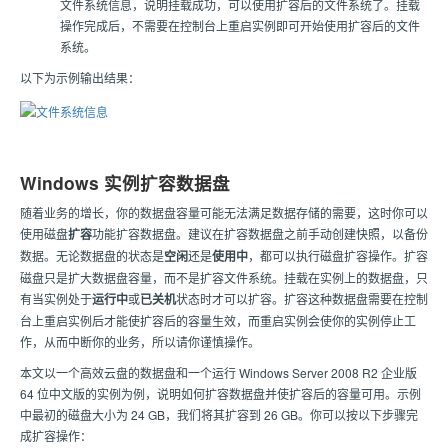
文件系统信息，说明挂载成功，可以使用扩容后的文件系统了。挂载
操作完成后，不需要在控制台上重启实例即可开始使用扩容后的文件
系统。
以下为示例输出结果：
Windows 实例扩容数据盘
随着业务的增长，你的数据盘容量可能无法满足数据存储的需要，这时你可以
使用磁盘
扩容
功能扩容数据盘。建议在扩容数据盘之前手动创建快照，以备份
数据。无论数据盘的状态是
空闲
还是
使用中
，都可以执行磁盘扩容操作。扩容
磁盘只是扩大数据盘容量，而不是扩容文件系统。挂载在实例上的数据盘，只
有当实例处于
运行中
或
已关机
状态时才可以扩容。扩容这种数据盘需要在控制
台上重启实例后才能使扩容后的容量生效，而重启实例会使你的实例停止工
作，从而中断你的业务，所以请你谨慎操作。
本文以一个高效云盘的数据盘和一个运行 Windows Server 2008 R2 企业版
64 位中文版的实例为例，说明如何扩容数据盘并使扩容后的容量可用。示例
中最初的磁盘大小为 24 GB，我们将其扩容到 26 GB。你可以按以下步骤完
成扩容操作：