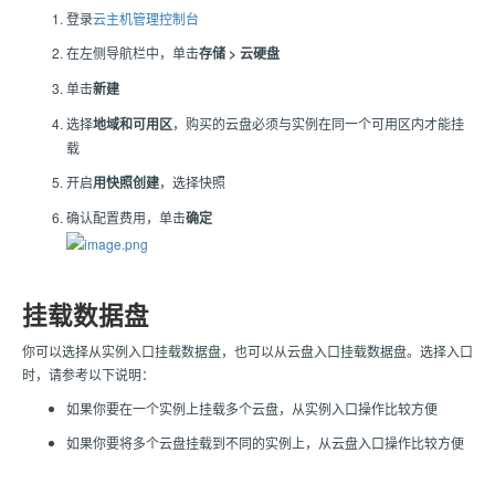
登录
云主机管理控制台
在左侧导航栏中，单击
存储 > 云硬盘
单击
新建
选择
地域和可用区
，购买的云盘必须与实例在同一个可用区内才能挂
载
开启
用快照创建
，选择快照
确认配置费用，单击
确定
挂载数据盘
你可以选择从实例入口挂载数据盘，也可以从云盘入口挂载数据盘。选择入口
时，请参考以下说明：
如果你要在一个实例上挂载多个云盘，从实例入口操作比较方便
如果你要将多个云盘挂载到不同的实例上，从云盘入口操作比较方便