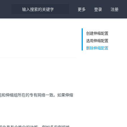
更多
登录
注册
创建伸缩配置
选用伸缩配置
删除伸缩配置
组和伸缩组所在的专有网络一致。如果伸缩