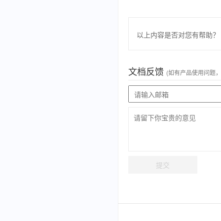
以上内容是否对您有帮助？
文档反馈
(如有产品使用问题
提交