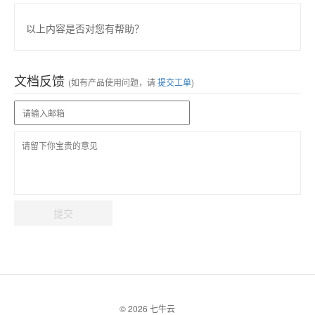
以上内容是否对您有帮助？
文档反馈
(如有产品使用问题，请
提交工单
)
提交
© 2026 七牛云