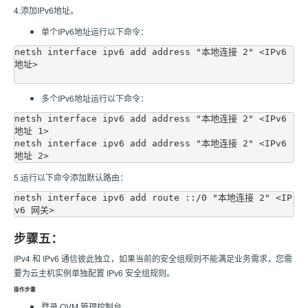
4.添加IPv6地址。
单个IPv6地址运行以下命令：
netsh interface ipv6 add address "本地连接 2" <IPv6 
地址>

多个IPv6地址运行以下命令：
netsh interface ipv6 add address "本地连接 2" <IPv6 
地址 1>

netsh interface ipv6 add address "本地连接 2" <IPv6 
5.运行以下命令添加默认路由：
netsh interface ipv6 add route ::/0 "本地连接 2" <IP
步骤五：
IPv4 和 IPv6 通信彼此独立，如果当前的安全组规则不能满足业务需求，您需
要为云主机实例单独配置 IPv6 安全组规则。
操作步骤
登录 QVM 管理控制台。