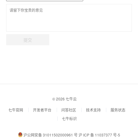
提交
© 2026 七牛云
七牛官网
开发者平台
问答社区
技术支持
服务状态
七牛标识
沪公网安备 31011502000961 号
沪 ICP 备 11037377 号-5