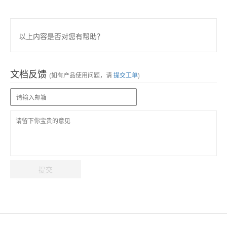
以上内容是否对您有帮助？
文档反馈
(如有产品使用问题，请
提交工单
)
提交