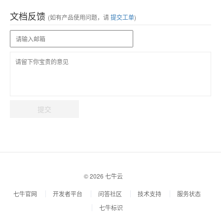
文档反馈
(如有产品使用问题，请
提交工单
)
提交
© 2026 七牛云
七牛官网
开发者平台
问答社区
技术支持
服务状态
七牛标识