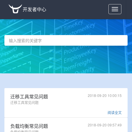
开发者中心
Toggle
navigation
2018-09-20 10:00:15
迁移工具常见问题
迁移工具常见问题
阅读全文
2018-09-20 09:57:49
负载均衡常见问题
负载均衡常见问题