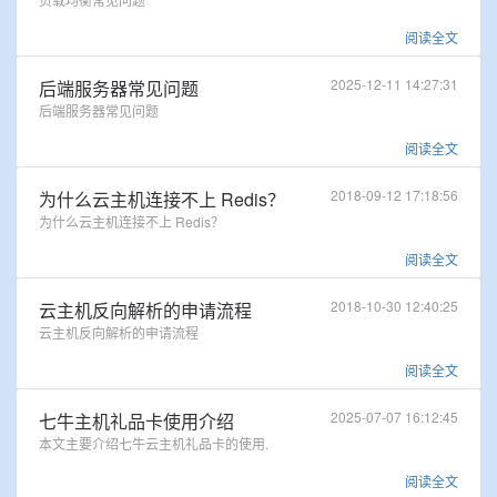
阅读全文
2025-12-11 14:27:31
后端服务器常见问题
后端服务器常见问题
阅读全文
2018-09-12 17:18:56
为什么云主机连接不上 Redis？
为什么云主机连接不上 Redis？
阅读全文
2018-10-30 12:40:25
云主机反向解析的申请流程
云主机反向解析的申请流程
阅读全文
2025-07-07 16:12:45
七牛主机礼品卡使用介绍
本文主要介绍七牛云主机礼品卡的使用.
阅读全文