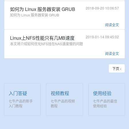
2018-09-20 10:06:57
如何为 Linux 服务器安装 GRUB
如何为 Linux 服务器安装 GRUB
阅读全文
2019-01-14 09:45:02
Linux上NFS性能只有几MB速度
本文将介绍如何优化NFS挂在NAS速度慢的问题
阅读全文
下页 ›
入门答疑
视频教程
使用经验
七牛产品的新手
七牛产品的视频
七牛产品的最佳
入门教程
教程
使用经验