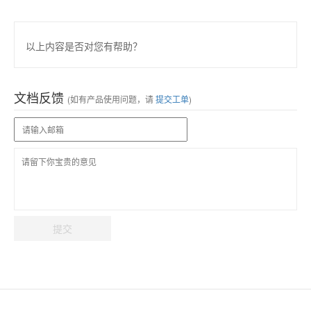
以上内容是否对您有帮助？
文档反馈
(如有产品使用问题，请
提交工单
)
提交