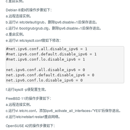
c.重启实例。
Debian 8或9的操作步骤如下：
a.远程连接实例。
b.运行vi /etc/default/grub，删除ipv6.disable=1后保存退出。
c.运行vi /boot/grub/grub.cfg，删除ipv6.disable=1后保存退出。
d.重启实例。
e.运行vi /etc/sysctl.conf做如下修改：
#net.ipv6.conf.all.disable_ipv6 = 1

#net.ipv6.conf.default.disable_ipv6 = 1

#net.ipv6.conf.lo.disable_ipv6 = 1

net.ipv6.conf.all.disable_ipv6 = 0

net.ipv6.conf.default.disable_ipv6 = 0

f.运行sysctl -p使配置生效。
FreeBSD 11的操作步骤如下：
a.远程连接实例。
c.运行vi /etc/rc.conf，添加ipv6_activate_all_interfaces="YES"后保存退出。
d.运行/etc/netstart restart重启网络。
OpenSUSE 42的操作步骤如下：