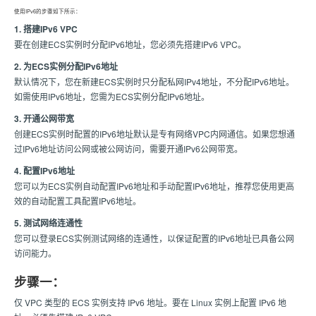
使用IPv6的步骤如下所示：
1. 搭建IPv6 VPC
要在创建ECS实例时分配IPv6地址，您必须先搭建IPv6 VPC。
2. 为ECS实例分配IPv6地址
默认情况下，您在新建ECS实例时只分配私网IPv4地址，不分配IPv6地址。
如需使用IPv6地址，您需为ECS实例分配IPv6地址。
3. 开通公网带宽
创建ECS实例时配置的IPv6地址默认是专有网络VPC内网通信。如果您想通
过IPv6地址访问公网或被公网访问，需要开通IPv6公网带宽。
4. 配置IPv6地址
您可以为ECS实例自动配置IPv6地址和手动配置IPv6地址，推荐您使用更高
效的自动配置工具配置IPv6地址。
5. 测试网络连通性
您可以登录ECS实例测试网络的连通性，以保证配置的IPv6地址已具备公网
访问能力。
步骤一：
仅 VPC 类型的 ECS 实例支持 IPv6 地址。要在 Linux 实例上配置 IPv6 地