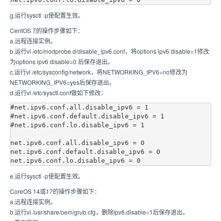
g.运行sysctl -p使配置生效。
CentOS 7的操作步骤如下：
a.远程连接实例。
b.运行vi /etc/modprobe.d/disable_ipv6.conf，将options ipv6 disable=1修改
为options ipv6 disable=0 后保存退出。
c.运行vi /etc/sysconfig/network，将NETWORKING_IPV6=no修改为
NETWORKING_IPV6=yes后保存退出。
d.运行vi /etc/sysctl.conf做如下修改：
#net.ipv6.conf.all.disable_ipv6 = 1

#net.ipv6.conf.default.disable_ipv6 = 1

#net.ipv6.conf.lo.disable_ipv6 = 1

net.ipv6.conf.all.disable_ipv6 = 0

net.ipv6.conf.default.disable_ipv6 = 0

e.运行sysctl -p使配置生效。
CoreOS 14或17的操作步骤如下：
a.远程连接实例。
b.运行vi /usr/share/oem/grub.cfg，删除ipv6.disable=1后保存退出。