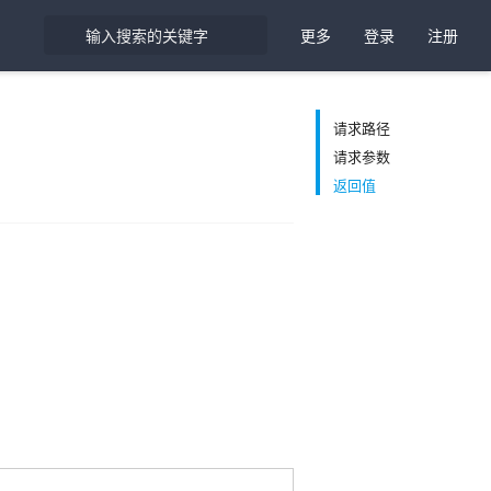
更多
登录
注册
请求路径
请求参数
返回值