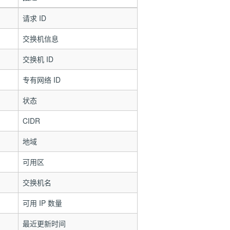
请求 ID
交换机信息
交换机 ID
专有网络 ID
状态
CIDR
地域
可用区
交换机名
可用 IP 数量
最近更新时间