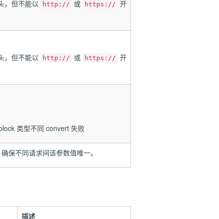
开头，但不能以
或
开
http://
https://
开头，但不能以
或
开
http://
https://
block 类型不同 convert 失败
，确保不同请求间该参数值唯一。
描述