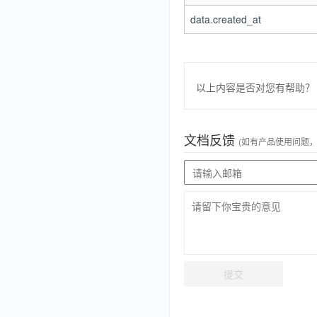
data.created_at
以上内容是否对您有帮助？
文档反馈
(如有产品使用问题
提交