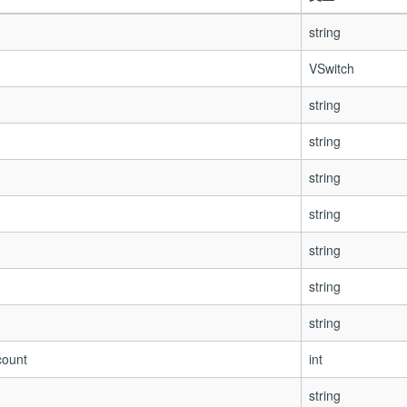
string
VSwitch
string
string
string
string
string
string
string
count
int
string