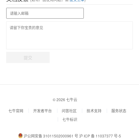
提交
© 2026 七牛云
七牛官网
开发者平台
问答社区
技术支持
服务状态
七牛标识
沪公网安备 31011502000961 号
沪 ICP 备 11037377 号-5