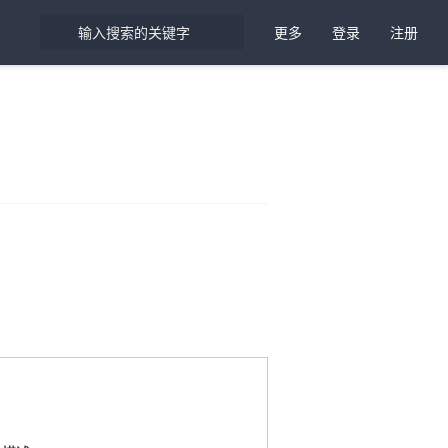
更多
登录
注册