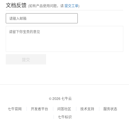
文档反馈
(如有产品使用问题，请
提交工单
)
提交
© 2026 七牛云
七牛官网
开发者平台
问答社区
技术支持
服务状态
七牛标识