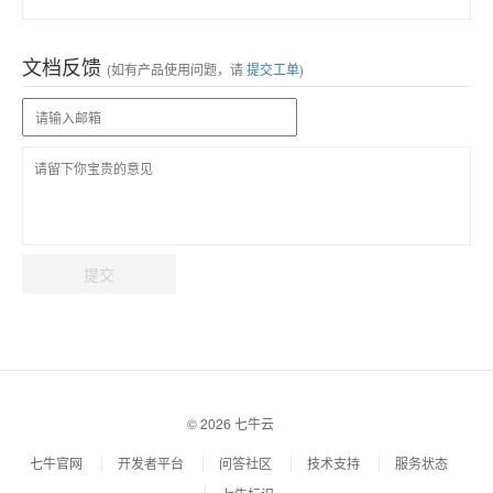
文档反馈
(如有产品使用问题，请
提交工单
)
提交
© 2026 七牛云
七牛官网
开发者平台
问答社区
技术支持
服务状态