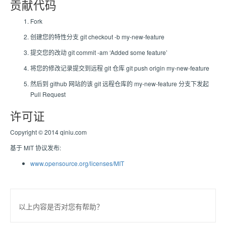
贡献代码
Fork
创建您的特性分支 git checkout -b my-new-feature
提交您的改动 git commit -am ‘Added some feature’
将您的修改记录提交到远程 git 仓库 git push origin my-new-feature
然后到 github 网站的该 git 远程仓库的 my-new-feature 分支下发起
Pull Request
许可证
Copyright © 2014 qiniu.com
基于 MIT 协议发布:
www.opensource.org/licenses/MIT
以上内容是否对您有帮助？