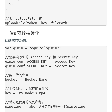
      }

  });

}

//调用uploadFile上传

上传&预转持续化
以视频转码为例：
var qiniu = require("qiniu");

//需要填写你的 Access Key 和 Secret Key

qiniu.conf.ACCESS_KEY = 'Access_Key';

qiniu.conf.SECRET_KEY = 'Secret_Key';

//要上传的空间

bucket = 'Bucket_Name';

//上传到七牛后保存的文件名

key = 'my-nodejs.mp4';

//转码是使用的队列名称。 

pipeline = 'abc' #设定自己账号下的pipleline
