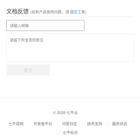
文档反馈
(如有产品使用问题，请
提交工单
)
提交
© 2026 七牛云
七牛官网
开发者平台
问答社区
技术支持
服务状态
七牛标识