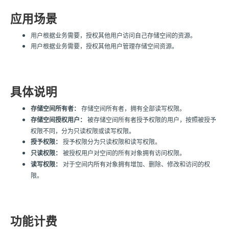
应用场景
用户根据业务需要，授权其他用户访问自己存储空间的资源。
用户根据业务需要，授权其他用户管理存储空间资源。
具体说明
存储空间所有者：
存储空间所有者，拥有全部读写权限。
存储空间授权用户：
被存储空间所有者授予权限的用户，按照被授予
权限不同，分为只读权限或读写权限。
授予权限：
授予权限分为只读权限和读写权限。
只读权限：
被授权用户对空间的所有对象拥有访问权限。
读写权限：
对于空间内所有对象拥有增加、删除、修改和访问的权
限。
功能计费