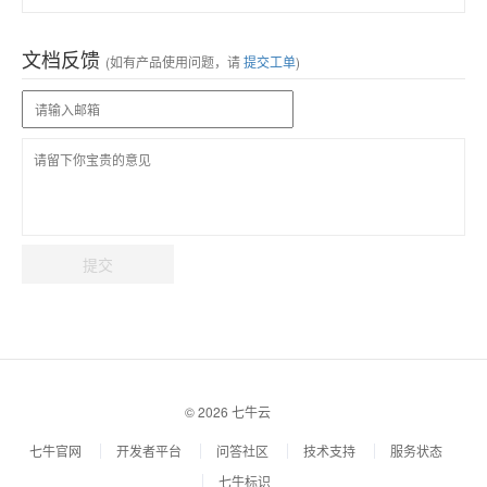
文档反馈
(如有产品使用问题，请
提交工单
)
提交
© 2026 七牛云
七牛官网
开发者平台
问答社区
技术支持
服务状态
七牛标识