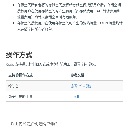
存储空间所有者将的存储空间授权给存储空间授权用户后，存储空间
授权用户在使用存储空间时产生费用（如存储费用、API 请求费用和
流量费用）均计入存储空间所有者账单。
存储空间授权用户在使用存储空间时产生的源站流量、CDN 流量均计
入存储空间所有者账单。
操作方式
Kodo 支持通过控制台方式或命令行辅助工具设置空间授权。
支持的操作方式
参考文档
控制台
设置空间授权
命令行辅助工具
qrsctl
以上内容是否对您有帮助？