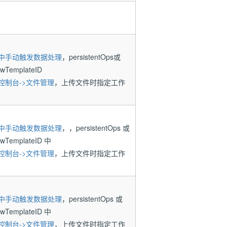
中手动触发数据处理
，persistentOps或
owTemplateID
控制台->文件管理
，上传文件时指定工作
中手动触发数据处理
，，persistentOps 或
lowTemplateID 中
控制台->文件管理
，上传文件时指定工作
中手动触发数据处理
，persistentOps 或
lowTemplateID 中
控制台->文件管理
，上传文件时指定工作