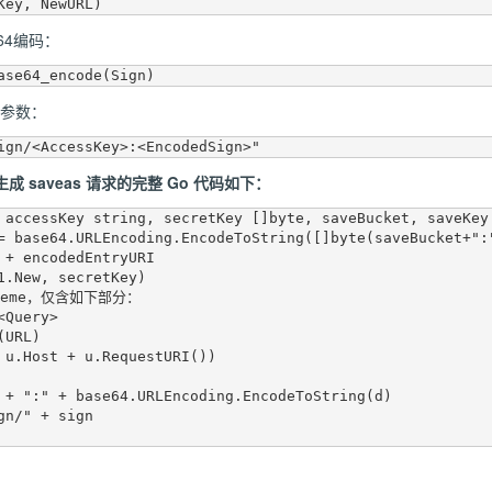
64编码：
名参数：
生成 saveas 请求的完整 Go 代码如下：
 accessKey string, secretKey []byte, saveBucket, saveKey 