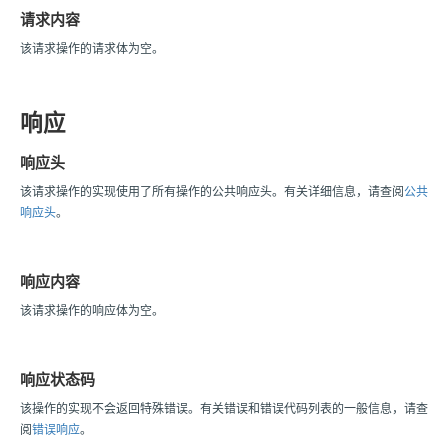
请求内容
该请求操作的请求体为空。
响应
响应头
该请求操作的实现使用了所有操作的公共响应头。有关详细信息，请查阅
公共
响应头
。
响应内容
该请求操作的响应体为空。
响应状态码
该操作的实现不会返回特殊错误。有关错误和错误代码列表的一般信息，请查
阅
错误响应
。