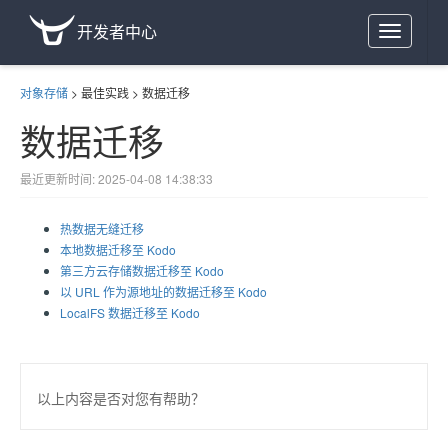
开发者中心
Toggle
navigation
对象存储
>
最佳实践
>
数据迁移
数据迁移
最近更新时间: 2025-04-08 14:38:33
热数据无缝迁移
本地数据迁移至 Kodo
第三方云存储数据迁移至 Kodo
以 URL 作为源地址的数据迁移至 Kodo
LocalFS 数据迁移至 Kodo
以上内容是否对您有帮助？