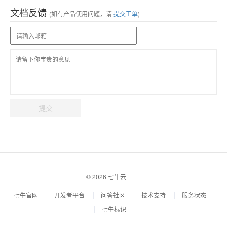
文档反馈
(如有产品使用问题，请
提交工单
)
提交
© 2026 七牛云
七牛官网
开发者平台
问答社区
技术支持
服务状态
七牛标识