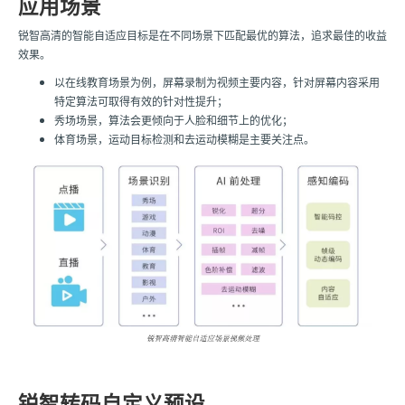
应用场景
锐智高清的智能自适应目标是在不同场景下匹配最优的算法，追求最佳的收益
效果。
以在线教育场景为例，屏幕录制为视频主要内容，针对屏幕内容采用
特定算法可取得有效的针对性提升；
秀场场景，算法会更倾向于人脸和细节上的优化；
体育场景，运动目标检测和去运动模糊是主要关注点。
锐智转码自定义预设