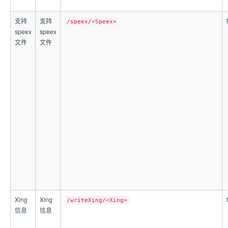
支持
支持
/speex/<Speex>
speex
speex
文件
文件
Xing
Xing
/writeXing/<Xing>
信息
信息