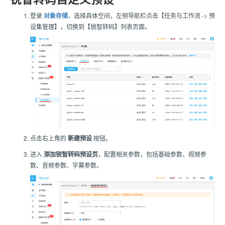
登录
对象存储
，选择具体空间，左侧导航栏点击【任务与工作流 -> 预
设集管理】，切换到【锐智转码】列表页面。
点击右上角的
新建预设
按钮。
进入
添加锐智转码预设页
，配置相关参数，包括基础参数、视频参
数、音频参数、字幕参数。