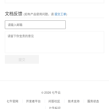
文档反馈
(如有产品使用问题，请
提交工单
)
提交
© 2026 七牛云
七牛官网
开发者平台
问答社区
技术支持
服务状态
七牛标识