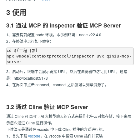
3 使用
3.1 通过 MCP 的 inspector 验证 MCP Server
1、需要提前配置 node 环境，本示例环境：node v22.4.0
2、在终端中运行如下命令：
cd ${工程目录}

npx @modelcontextprotocol/inspector uvx qiniu-mcp-
3、启动后，终端中会展示链接 URL，然后在浏览器中访问此 URL，通常
是：http://localhost:5173
4、在界面中点击 connect，connect 之后就可以列举资源了。
3.2 通过 Cline 验证 MCP Server
通过 Cline 可以用与 AI 大模型聊天的方式来操作七牛云对象存储，接下来展
示怎么通过 Cline 进行操作。
下述演示是通过在 vscode 中下载 Cline 插件的方式进行的。
1、首先下载
vscode
，在 vscode 中搜索 Cline 插件并安装