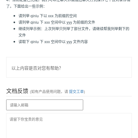
了。下面给出一些示例：
请列举 qiniu 下以 xxx 为前缀的空间
请列举 qiniu 下 xxx 空间中以 yyy 为前缀的文件
继续列举示例：上次列举只列举了部分文件，请继续帮我列举剩下的
文件
读取下 qiniu 下 xxx 空间中以 yyy 文件内容
以上内容是否对您有帮助？
文档反馈
(如有产品使用问题，请
提交工单
)