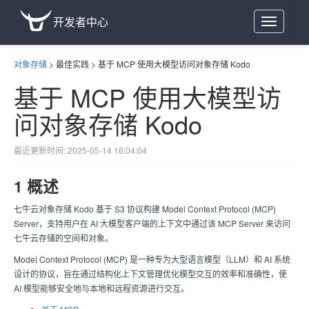
开发者中心
Toggle
navigation
对象存储
>
最佳实践
>
基于 MCP 使用大模型访问对象存储 Kodo
基于 MCP 使用大模型访
问对象存储 Kodo
最近更新时间: 2025-05-14 16:04:04
1 概述
七牛云对象存储 Kodo 基于 S3 协议构建 Model Context Protocol (MCP)
Server，支持用户在 AI 大模型客户端的上下文中通过该 MCP Server 来访问
七牛云存储的空间和对象。
Model Context Protocol (MCP) 是一种专为大型语言模型（LLM）和 AI 系统
设计的协议，旨在通过结构化上下文管理优化模型交互的效率和准确性，使
AI 模型能够安全地与本地和远程资源进行交互。