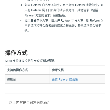
如果 Referer 白名单不为空，且不允许 Referer 字段为空，则
只有 Referer 属于白名单的请求被允许，其他请求（包括
Referer 为空的请求）会被拒绝。
如果白名单不为空，但允许 Referer 字段为空，则 Referer 为
空的请求和符合白名单的请求会被允许，其他请求都会被拒
绝。
操作方式
Kodo 支持通过控制台方式设置防盗链。
支持的操作方式
参考文档
控制台
设置 Referer 防盗链
以上内容是否对您有帮助？