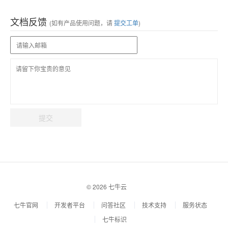
文档反馈
(如有产品使用问题，请
提交工单
)
提交
© 2026 七牛云
七牛官网
开发者平台
问答社区
技术支持
服务状态
七牛标识