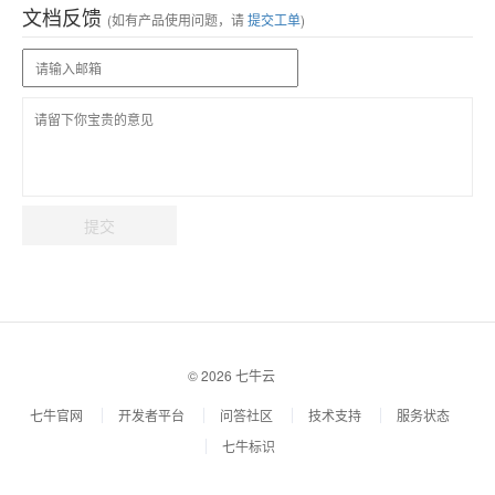
文档反馈
(如有产品使用问题，请
提交工单
)
提交
© 2026 七牛云
七牛官网
开发者平台
问答社区
技术支持
服务状态
七牛标识