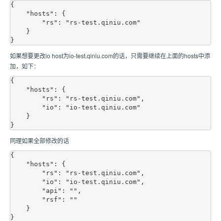
{

    "hosts": {

        "rs": "rs-test.qiniu.com"

    }

如果想要更改io host为io-test.qiniu.com的话，只需要继续在上面的hosts中添
加，如下：
{

    "hosts": {

        "rs": "rs-test.qiniu.com",

        "io": "io-test.qiniu.com"

    }

同理如果全部修改的话
{

    "hosts": {

        "rs": "rs-test.qiniu.com",

        "io": "io-test.qiniu.com",

        "api": "",

        "rsf": ""

    }
