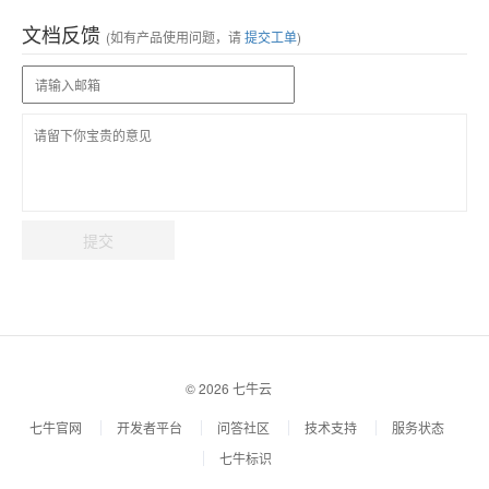
文档反馈
(如有产品使用问题，请
提交工单
)
提交
© 2026 七牛云
七牛官网
开发者平台
问答社区
技术支持
服务状态
七牛标识