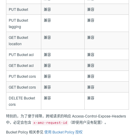
PUT Bucket
兼容
兼容
PUT Bucket
兼容
兼容
tagging
GET Bucket
兼容
兼容
location
PUT Bucket acl
兼容
兼容
GET Bucket acl
兼容
兼容
PUT Bucket cors
兼容
兼容
GET Bucket cors
兼容
兼容
DELETE Bucket
兼容
兼容
cors
特别的，为了便于排障，跨域请求的响应 Access-Control-Expose-Headers
中，必定会包含
（即使用户没有配置）。
x-amz-request-id
Bucket Policy 相关参见
使用 Bucket Policy 授权