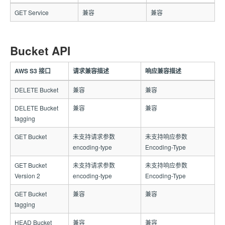
GET Service
兼容
兼容
Bucket API
AWS S3 接口
请求兼容描述
响应兼容描述
DELETE Bucket
兼容
兼容
DELETE Bucket
兼容
兼容
tagging
GET Bucket
未支持请求参数
未支持响应参数
encoding-type
Encoding-Type
GET Bucket
未支持请求参数
未支持响应参数
Version 2
encoding-type
Encoding-Type
GET Bucket
兼容
兼容
tagging
HEAD Bucket
兼容
兼容