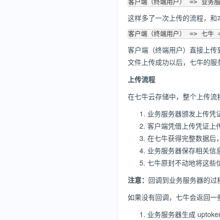
这样多了一次上传的流程，和
客户端（终端用户）直接上传
文件上传成功以后，七牛的服
上传流程
在七牛云存储中，整个上传流
业务服务器颁发上传凭
客户端凭借上传凭证上
在七牛获得完整数据后，
业务服务器保存相关信
七牛原封不动地将这些
注意：
回调到业务服务器的过
如果没有回调，七牛会返回一些
业务服务器生成 upt