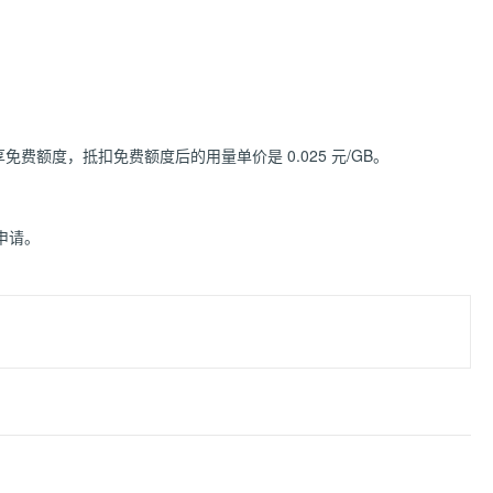
费额度，抵扣免费额度后的用量单价是 0.025 元/GB。
申请。