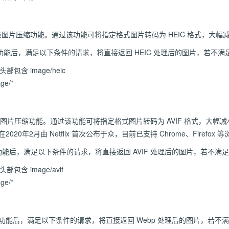
高级图片压缩功能。通过该功能可将指定格式图片转码为 HEIC 格式，
压缩功能后，满足以下条件的请求，将直接返回 HEIC 处理后的图片，若不
头部包含 image/heic
ge/*
高级图片压缩功能。通过该功能可将指定格式图片转码为 AVIF 格式，大幅
020年2月由 Netflix 首次公布于众，目前已支持 Chrome、Firefox 
压缩功能后，满足以下条件的请求，将直接返回 AVIF 处理后的图片，若不
头部包含 image/avif
ge/*
压缩功能后，满足以下条件的请求，将直接返回 Webp 处理后的图片，若