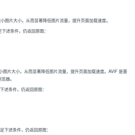
大幅减小图片大小，从而显著降低图片流量，提升页面加载速度。
满足下述条件，仍返回原图：
减小图片大小，从而显著降低图片流量，提升页面加载速度。AVIF 是基
等浏览器。
满足下述条件，仍返回原图：
不满足下述条件，仍返回原图：