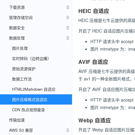
下载资源
HEIC 自适应
管理存储空间
HEIC 压缩是七牛云提供的
数据安全
开启了 HEIC 自适应图片
数据处理
HTTP 请求头中 accept 
图片处理
图片 mimetype 为：ima
实时转码（边转边播）
AVIF 自适应
原始资源保护
AVIF 压缩是七牛云提供的
于 av1 的一种全新图片格式，在2
数据工作流
HTML2Markdown 自适应
开启了 AVIF 自适应图片
图片压缩格式自适应
HTTP 请求头中 accept 
图片 mimetype 为：ima
CDN 热点视频瘦身
Webp 自适应
传输加速
开启了 Webp 自适应图片
AWS S3 兼容