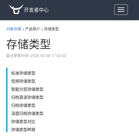
开发者中心
Toggle
navigation
对象存储
>
产品简介
>
存储类型
存储类型
最近更新时间: 2026-05-08 17:42:33
标准存储类型
低频存储类型
智能分层存储类型
归档直读存储类型
归档存储类型
深度归档存储类型
存储类型对比
存储类型转换