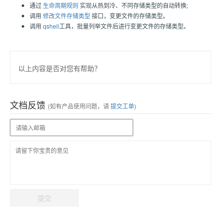
通过
生命周期规则
实现从热到冷、不同存储类型的自动转换;
调用
修改文件存储类型
接口，变更文件的存储类型。
调用
qshell
工具，批量列举文件后进行变更文件的存储类型。
以上内容是否对您有帮助？
文档反馈
(如有产品使用问题，请
提交工单
)
提交