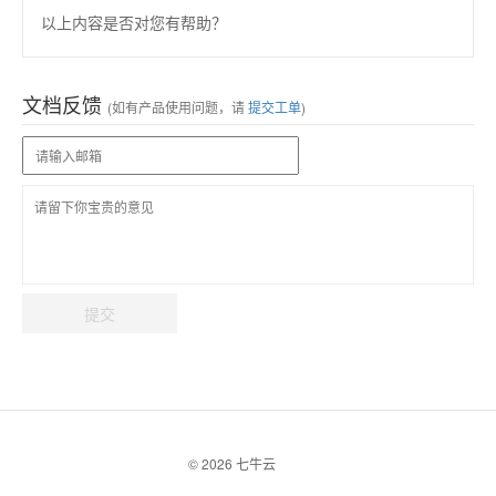
以上内容是否对您有帮助？
文档反馈
(如有产品使用问题，请
提交工单
)
提交
© 2026 七牛云