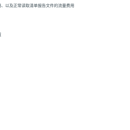
用、以及正常读取清单报告文件的流量费用
域