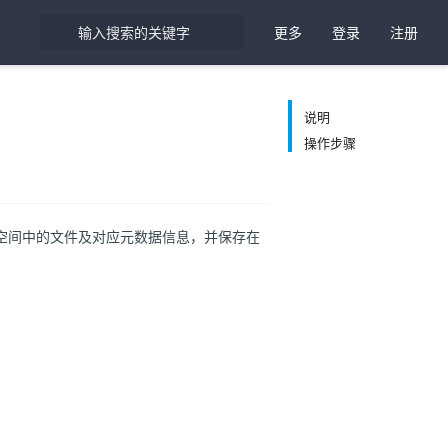
更多
登录
注册
说明
操作步骤
出源空间中的文件及对应元数据信息，并保存在