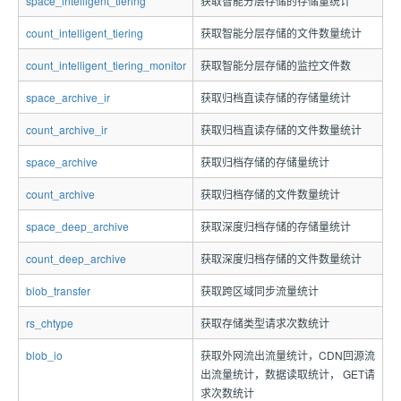
space_intelligent_tiering
获取智能分层存储的存储量统计
count_intelligent_tiering
获取智能分层存储的文件数量统计
count_intelligent_tiering_monitor
获取智能分层存储的监控文件数
space_archive_ir
获取归档直读存储的存储量统计
count_archive_ir
获取归档直读存储的文件数量统计
space_archive
获取归档存储的存储量统计
count_archive
获取归档存储的文件数量统计
space_deep_archive
获取深度归档存储的存储量统计
count_deep_archive
获取深度归档存储的文件数量统计
blob_transfer
获取跨区域同步流量统计
rs_chtype
获取存储类型请求次数统计
blob_io
获取外网流出流量统计，CDN回源流
出流量统计，数据读取统计， GET请
求次数统计