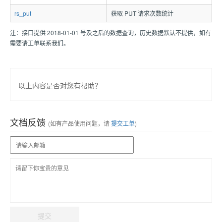
rs_put
获取 PUT 请求次数统计
注：接口提供 2018-01-01 号及之后的数据查询，历史数据默认不提供，如有
需要请工单联系我们。
以上内容是否对您有帮助？
文档反馈
(如有产品使用问题，请
提交工单
)
提交