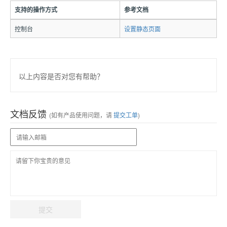
支持的操作方式
参考文档
控制台
设置静态页面
以上内容是否对您有帮助？
文档反馈
(如有产品使用问题，请
提交工单
)
提交