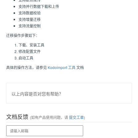
支持并行数据下载和上传
支持数据校验
支持增量迁移
支持流量控制
迁移操作步骤如下：
下载、安装工具
修改配置文件
启动工具
具体的操作方法，请参见
Kodoimport 工具
文档
以上内容是否对您有帮助？
文档反馈
(如有产品使用问题，请
提交工单
)