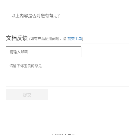
以上内容是否对您有帮助？
文档反馈
(如有产品使用问题，请
提交工单
)
提交