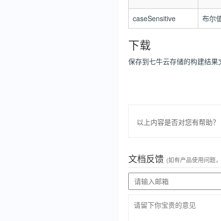
caseSensitive
布尔
下载
保存到七牛云存储的构建结果
以上内容是否对您有帮助？
文档反馈
(如有产品使用问题