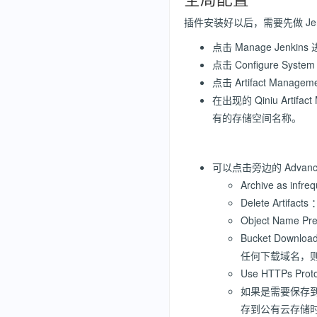
插件安装好以后，需要先做 Jen
点击 Manage Jenki
点击 Configure Sys
点击 Artifact Manageme
在出现的 Qiniu Artif
有的存储空间名称。
可以点击旁边的 Adva
Archive as
Delete Art
Object Nam
Bucket Do
任何下载域名，
Use HTTPs 
如果是需要保存到私有云存
存到公有云存储时