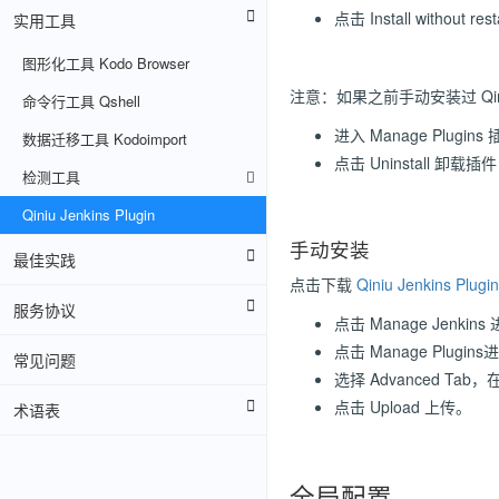
点击 Install without re
实用工具
图形化工具 Kodo Browser
注意：如果之前手动安装过 Q
命令行工具 Qshell
进入 Manage Plugi
数据迁移工具 Kodoimport
点击 Uninstall 
检测工具
Qiniu Jenkins Plugin
手动安装
最佳实践
点击下载
Qiniu Jenkins Plugin
服务协议
点击 Manage Jenki
点击 Manage Plug
常见问题
选择 Advanced Ta
点击 Upload 上传。
术语表
全局配置