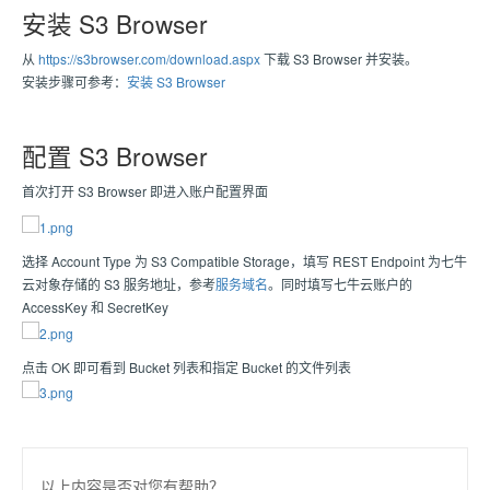
安装 S3 Browser
从
https://s3browser.com/download.aspx
下载 S3 Browser 并安装。
安装步骤可参考：
安装 S3 Browser
配置 S3 Browser
首次打开 S3 Browser 即进入账户配置界面
选择 Account Type 为 S3 Compatible Storage，填写 REST Endpoint 为七牛
云对象存储的 S3 服务地址，参考
服务域名
。同时填写七牛云账户的
AccessKey 和 SecretKey
点击 OK 即可看到 Bucket 列表和指定 Bucket 的文件列表
以上内容是否对您有帮助？