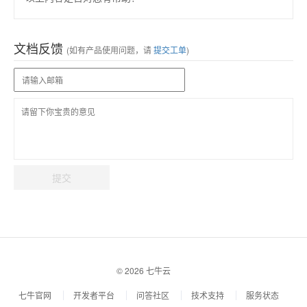
文档反馈
(如有产品使用问题，请
提交工单
)
提交
© 2026 七牛云
七牛官网
开发者平台
问答社区
技术支持
服务状态