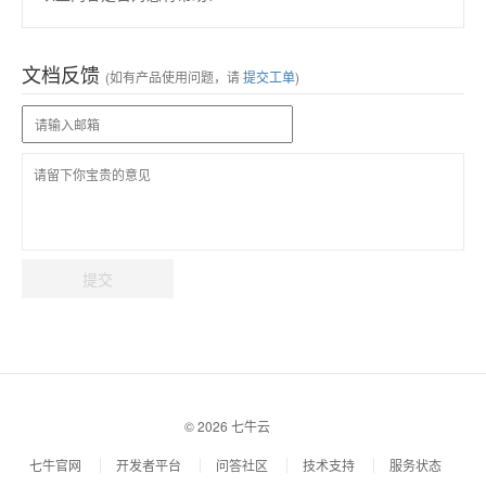
文档反馈
(如有产品使用问题，请
提交工单
)
提交
© 2026 七牛云
七牛官网
开发者平台
问答社区
技术支持
服务状态