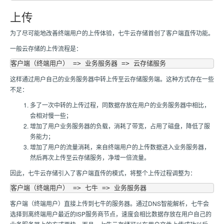
上传
为了尽可能地改善终端用户的上传体验，七牛云存储首创了客户端直传功能。
一般云存储的上传流程是：
这样通过用户自己的业务服务器中转上传至云存储服务端。这种方式存在一些
不足：
多了一次中转的上传过程，同数据存放在用户的业务服务器中相比，
会相对慢一些；
增加了用户业务服务器的负载，消耗了带宽，占用了磁盘，降低了服
务能力；
增加了用户的流量消耗，来自终端用户的上传数据进入业务服务器，
然后再次上传至云存储服务，净增一倍流量。
因此，七牛云存储引入了客户端直传的模式，将整个上传过程调整为：
客户端（终端用户）直接上传到七牛的服务器。通过DNS智能解析，七牛会
选择到离终端用户最近的ISP服务商节点，速度会相比数据存放在用户自己的