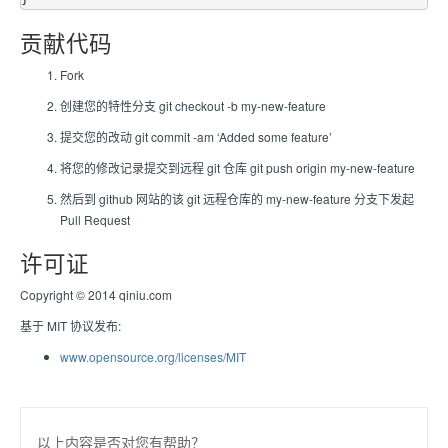
贡献代码
Fork
创建您的特性分支 git checkout -b my-new-feature
提交您的改动 git commit -am ‘Added some feature’
将您的修改记录提交到远程 git 仓库 git push origin my-new-feature
然后到 github 网站的该 git 远程仓库的 my-new-feature 分支下发起
Pull Request
许可证
Copyright © 2014 qiniu.com
基于 MIT 协议发布:
www.opensource.org/licenses/MIT
以上内容是否对您有帮助？