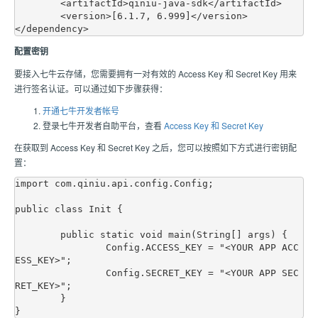
	<artifactId>qiniu-java-sdk</artifactId>

	<version>[6.1.7, 6.999]</version>

配置密钥
要接入七牛云存储，您需要拥有一对有效的 Access Key 和 Secret Key 用来
进行签名认证。可以通过如下步骤获得：
开通七牛开发者帐号
登录七牛开发者自助平台，查看
Access Key 和 Secret Key
在获取到 Access Key 和 Secret Key 之后，您可以按照如下方式进行密钥配
置：
import com.qiniu.api.config.Config;

public class Init {

	public static void main(String[] args) {

		Config.ACCESS_KEY = "<YOUR APP ACC
ESS_KEY>";

		Config.SECRET_KEY = "<YOUR APP SEC
RET_KEY>";

	}
