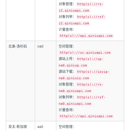
对象管理：
http(s)://rs-
z2.qiniuapi.com
对象列举：
http(s)://rsf-
z2.qiniuapi.com
计量查询：
http(s)://api.qiniuapi.com
北美-洛杉矶
na0
空间管理：
http(s)://uc.qiniuapi.com
源站上传：
http(s)://up-
na0.qiniup.com
源站下载：
http(s)://iovip-
na0.qiniuio.com
对象管理：
http(s)://rs-
na0.qiniuapi.com
对象列举：
http(s)://rsf-
na0.qiniuapi.com
计量查询：
http(s)://api.qiniuapi.com
亚太-新加坡
as0
空间管理：