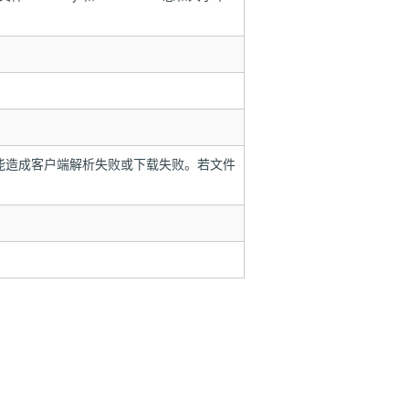
能造成客户端解析失败或下载失败。若文件