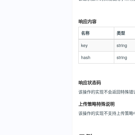
响应内容
名称
类型
key
string
hash
string
响应状态码
该操作的实现不会返回特殊错
上传策略特殊说明
该操作的实现不支持上传策略中 " r