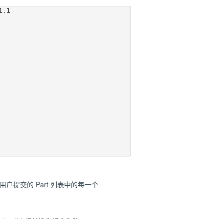
.1

检查用户提交的 Part 列表中的每一个