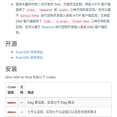
提供大量的可供二次开发的 Trait，方便灵活定制，例如 HTTP 客户端
提供了
，
和
三种不同的库实现，也可以基
ureq
reqwest
isahc
于
自行定制开发接入其他 HTTP 客户端实现；又例如
qiniu-http
DNS 客户端提供了
，
，
三种不同的库
libc
c-ares
trust-dns
实现，也可以基于
Resolver
自行定制开发接入其他 DNS 客户端实
现。
开源
Rust SDK 项目地址
Rust SDK 发布地址
安装
Qiniu SDK for Rust 包含以下 Crates:
Crate
文
链接
档
描述
Etag 算法库，实现七牛 Etag 算法
七牛认证库，实现七牛认证接口以及签名相关算法