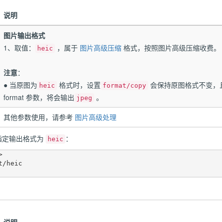
说明
图片输出格式
1、取值：
，属于
图片高级压缩
格式，按照图片高级压缩收费。
heic
注意
：
● 当原图为
格式时，设置
会保持原图格式不变，
heic
format/copy
format 参数，将会输出
。
jpeg
其他参数使用，请参考
图片高级处理
 指定输出格式为
：
heic