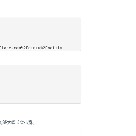
率，能够大幅节省带宽。