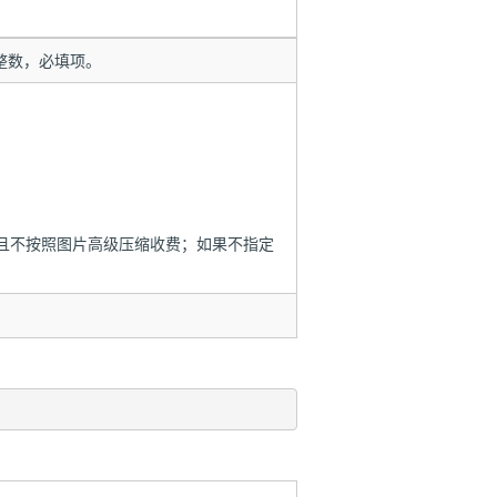
整数，必填项。
且不按照图片高级压缩收费；如果不指定