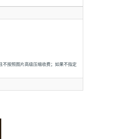
且不按照图片高级压缩收费；如果不指定