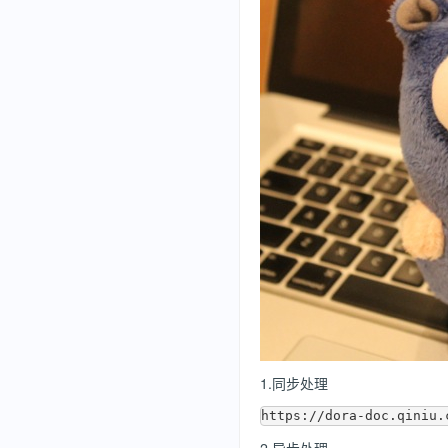
1.同步处理