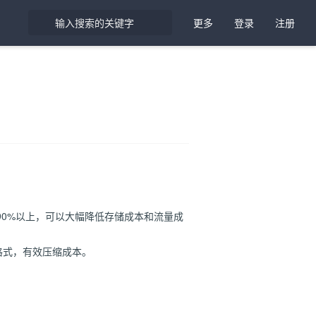
更多
登录
注册
90%以上，可以大幅降低存储成本和流量成
图片格式，有效压缩成本。