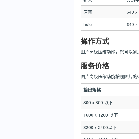
原图
640 x
heic
640 x
操作方式
图片高级压缩功能，您可以通
服务价格
图片高级压缩功能按照图片的
输出规格
800 x 600 以下
1600 x 1200 以下
3200 x 2400以下