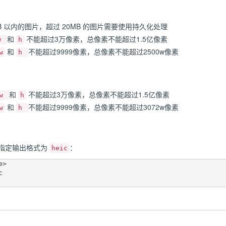
B 以内的图片，超过 20MB 的图片需要使用持久化处理
和
不能超过3万像素，总像素不能超过1.5亿像素
w
h
和
不能超过9999像素，总像素不能超过2500w像素
w
h
和
不能超过3万像素，总像素不能超过1.5亿像素
w
h
和
不能超过9999像素，总像素不能超过3072w像素
w
h
指定输出格式为
：
heic