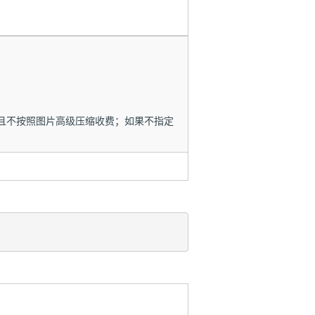
且不按照图片高级压缩收费；如果不指定