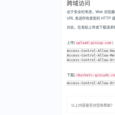
跨域访问
出于安全的考虑，Web 浏览
URL 发送所有类型的 HTT
对此，在发起上传或下载请求的
上传(
)
upload.qiniup.com
Access-Control-Allow-He
Access-Control-Allow-Me
下载(
<bucket>.qiniudn.c
以上内容是否对您有帮助？