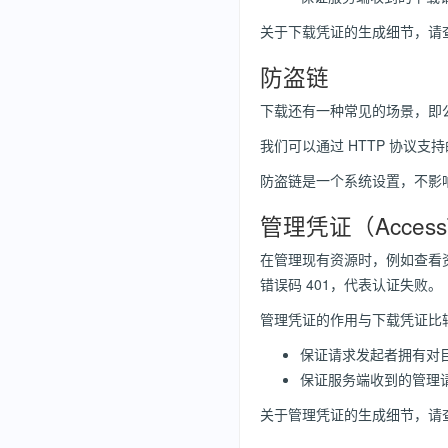
关于下载凭证的生成细节，请
防盗链
下载还有一种常见的场景，即
我们可以通过 HTTP 协议支持的 
防盗链是一个系统设置，不影
管理凭证（Access
在管理现有资源时，例如查看
错误码 401，代表认证失败。
管理凭证的作用与下载凭证比
保证请求发起者拥有对
保证服务端收到的管理请
关于管理凭证的生成细节，请