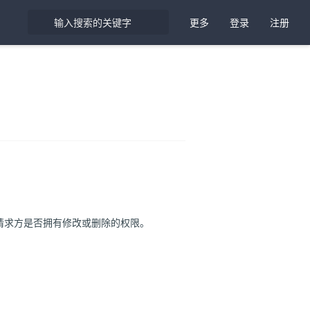
更多
登录
注册
请求方是否拥有修改或删除的权限。