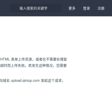
更多
登录
注册
HTML 表单上传资源，或者在不需要处理复
连接超时而上传失败。若发生这种情况，您需要
域名 upload.qiniup.com 发起这个请求，