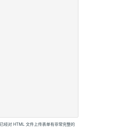
经对 HTML 文件上传表单有非常完整的