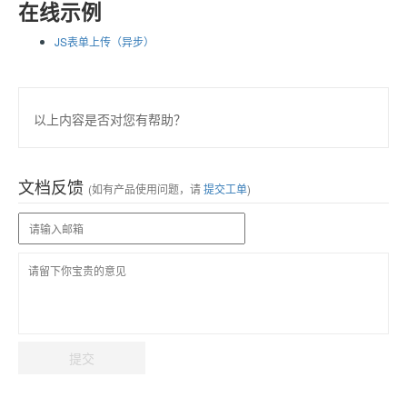
在线示例
JS表单上传（异步）
以上内容是否对您有帮助？
文档反馈
(如有产品使用问题，请
提交工单
)
提交