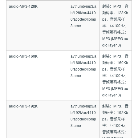
audio-MP3-128K
avthumb/mp3/a
封装：MP3，音
b/128k/ar/4410
频码率：128Kb
0/acodec/libmp
ps，音频采样
3lame
率：44100Hz，
音频编码格式：
MP3 (MPEG au
dio layer 3)
audio-MP3-160K
avthumb/mp3/a
封装：MP3，音
b/160k/ar/4410
频码率：160Kb
0/acodec/libmp
ps，音频采样
3lame
率：44100Hz，
音频编码格式：
MP3 (MPEG au
dio layer 3)
audio-MP3-192K
avthumb/mp3/a
封装：MP3，音
b/192k/ar/4410
频码率：192Kb
0/acodec/libmp
ps，音频采样
3lame
率：44100Hz，
音频编码格式：