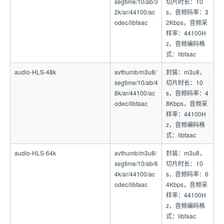
segtime/10/ab/3
切片时长：10
2k/ar/44100/ac
s，音频码率：3
odec/libfaac
2Kbps，音频采
样率：44100H
z，音频编码格
式：libfaac
audio-HLS-48k
avthumb/m3u8/
封装：m3u8，
segtime/10/ab/4
切片时长：10
8k/ar/44100/ac
s，音频码率：4
odec/libfaac
8Kbps，音频采
样率：44100H
z，音频编码格
式：libfaac
audio-HLS-64k
avthumb/m3u8/
封装：m3u8，
segtime/10/ab/6
切片时长：10
4k/ar/44100/ac
s，音频码率：6
odec/libfaac
4Kbps，音频采
样率：44100H
z，音频编码格
式：libfaac