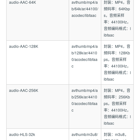
audio-AAC-64K
avthumb/mp4/a
封装：MP4，音
b/64k/ar/44100/
频码率：64Kbp
acodec/libfaac
s，音频采样
率：44100Hz，
音频编码格式：l
ibfaac
audio-AAC-128K
avthumb/mp4/a
封装：MP4，音
b/128k/ar/4410
频码率：128Kb
0/acodec/libfaa
ps，音频采样
c
率：44100Hz，
音频编码格式：l
ibfaac
audio-AAC-256K
avthumb/mp4/a
封装：MP4，音
b/256k/ar/4410
频码率：256Kb
0/acodec/libfaa
ps，音频采样
c
率：44100Hz，
音频编码格式：l
ibfaac
audio-HLS-32k
avthumb/m3u8/
封装：m3u8，